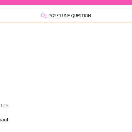
POSER UNE QUESTION
tice.
haut