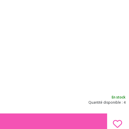
En stock
Quantité disponible : 4