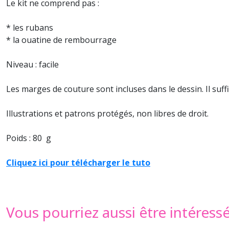
Le kit ne comprend pas :
* les rubans
* la ouatine de rembourrage
Niveau : facile
Les marges de couture sont incluses dans le dessin. Il suff
Illustrations et patrons protégés, non libres de droit.
Poids : 80 g
Cliquez ici pour télécharger le tuto
Vous pourriez aussi être intéress