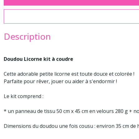
Description
Doudou Licorne kit à coudre
Cette adorable petite licorne est toute douce et colorée !
Parfaite pour rêver, jouer ou aider à s'endormir !
Le kit comprend :
* un panneau de tissu 50 cm x 45 cm en velours 280 g + no
Dimensions du doudou une fois cousu : environ 35 cm de 