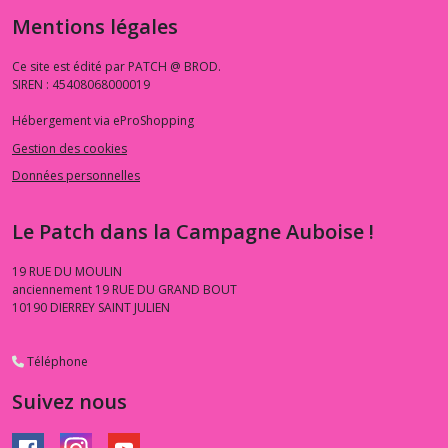
Mentions légales
Ce site est édité par PATCH @ BROD.
SIREN : 45408068000019
Hébergement via eProShopping
Gestion des cookies
Données personnelles
Le Patch dans la Campagne Auboise !
19 RUE DU MOULIN
anciennement 19 RUE DU GRAND BOUT
10190
DIERREY SAINT JULIEN
Téléphone
Suivez nous