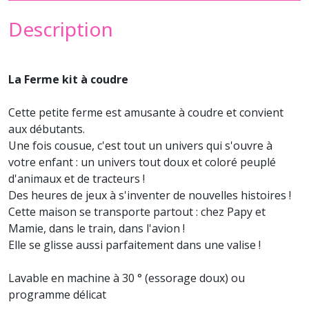
Description
La Ferme kit à coudre
Cette petite ferme est amusante à coudre et convient
aux débutants.
Une fois cousue, c'est tout un univers qui s'ouvre à
votre enfant : un univers tout doux et coloré peuplé
d'animaux et de tracteurs !
Des heures de jeux à s'inventer de nouvelles histoires !
Cette maison se transporte partout : chez Papy et
Mamie, dans le train, dans l'avion !
Elle se glisse aussi parfaitement dans une valise !
Lavable en machine à 30 ° (essorage doux) ou
programme délicat