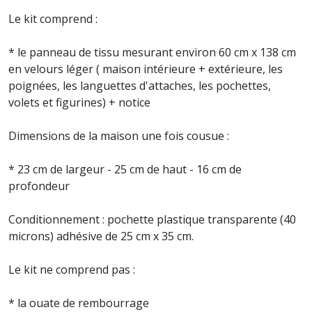
Le kit comprend :
* le panneau de tissu mesurant environ 60 cm x 138 cm
en velours léger ( maison intérieure + extérieure, les
poignées, les languettes d'attaches, les pochettes,
volets et figurines) + notice
Dimensions de la maison une fois cousue :
* 23 cm de largeur - 25 cm de haut - 16 cm de
profondeur
Conditionnement : pochette plastique transparente (40
microns) adhésive de 25 cm x 35 cm.
Le kit ne comprend pas :
* la ouate de rembourrage