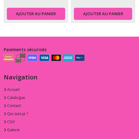
AJOUTER AU PANIER
AJOUTER AU PANIER
Paiements sécurisés
Navigation
Accueil
Catalogue
Contact
Qui suis-je ?
CGV
Galerie