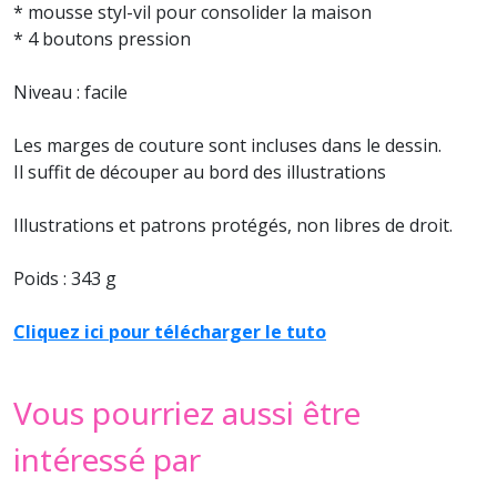
* mousse styl-vil pour consolider la maison
* 4 boutons pression
Niveau : facile
Les marges de couture sont incluses dans le dessin.
Il suffit de découper au bord des illustrations
Illustrations et patrons protégés, non libres de droit.
Poids : 343 g
Cliquez ici pour télécharger le tuto
Vous pourriez aussi être
intéressé par