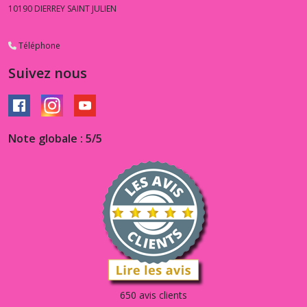
10190
DIERREY SAINT JULIEN
Téléphone
Suivez nous
Note globale : 5/5
650 avis clients