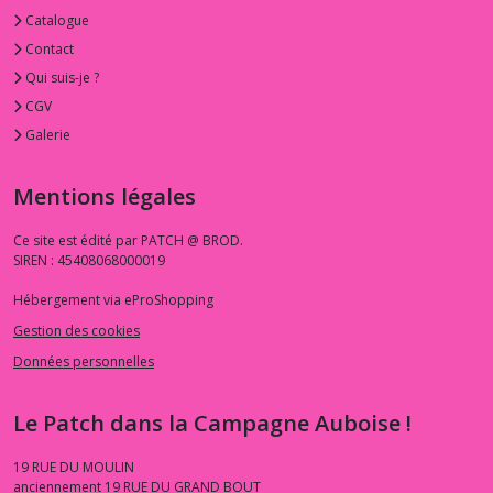
Catalogue
Contact
Qui suis-je ?
CGV
Galerie
Mentions légales
Ce site est édité par PATCH @ BROD.
SIREN : 45408068000019
Hébergement via eProShopping
Gestion des cookies
Données personnelles
Le Patch dans la Campagne Auboise !
19 RUE DU MOULIN
anciennement 19 RUE DU GRAND BOUT