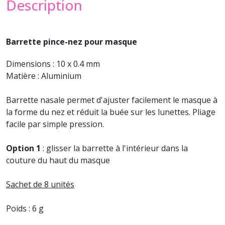
Description
Barrette pince-nez pour masque
Dimensions : 10 x 0.4 mm
Matière : Aluminium
Barrette nasale permet d'ajuster facilement le masque à
la forme du nez et réduit la buée sur les lunettes. Pliage
facile par simple pression.
Option 1
: glisser la barrette à l'intérieur dans la
couture du haut du masque
Sachet de 8 unités
Poids : 6 g