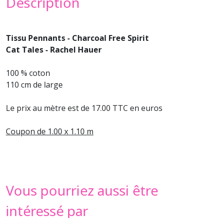
Description
Tissu Pennants - Charcoal Free Spirit
Cat Tales - Rachel Hauer
100 % coton
110 cm de large
Le prix au mètre est de 17.00 TTC en euros
Coupon de 1.00 x 1.10 m
Vous pourriez aussi être
intéressé par