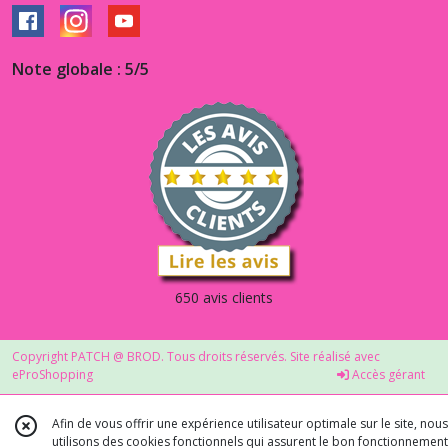
Note globale : 5/5
650 avis clients
Copyright PATCH @ BROD. Tous droits réservés. Site réalisé avec
eProShopping
Accès gérant
Afin de vous offrir une expérience utilisateur optimale sur le site, nous
utilisons des cookies fonctionnels qui assurent le bon fonctionnement