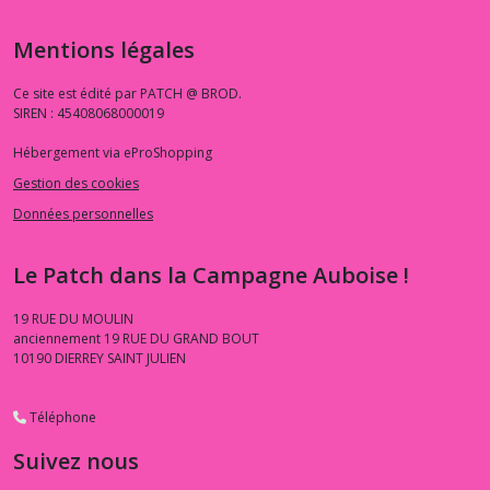
Mentions légales
Ce site est édité par PATCH @ BROD.
SIREN : 45408068000019
Hébergement via eProShopping
Gestion des cookies
Données personnelles
Le Patch dans la Campagne Auboise !
19 RUE DU MOULIN
anciennement 19 RUE DU GRAND BOUT
10190
DIERREY SAINT JULIEN
Téléphone
Suivez nous