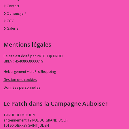
Contact
Qui suis-je ?
CGV
Galerie
Mentions légales
Ce site est édité par PATCH @ BROD.
SIREN : 45408068000019
Hébergement via eProShopping
Gestion des cookies
Données personnelles
Le Patch dans la Campagne Auboise !
19 RUE DU MOULIN
anciennement 19 RUE DU GRAND BOUT
10190
DIERREY SAINT JULIEN