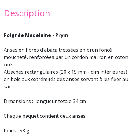
Description
Poignée Madeleine - Prym
Anses en fibres d'abaca tressées en brun foncé
moucheté, renforcées par un cordon marron en coton
ciré.
Attaches rectangulaires (20 x 15 mm - dim intérieures)
en bois aux extrémités des anses servant à les fixer au
sac.
Dimensions : longueur totale 34 cm
Chaque paquet contient deux anses
Poids : 53 g