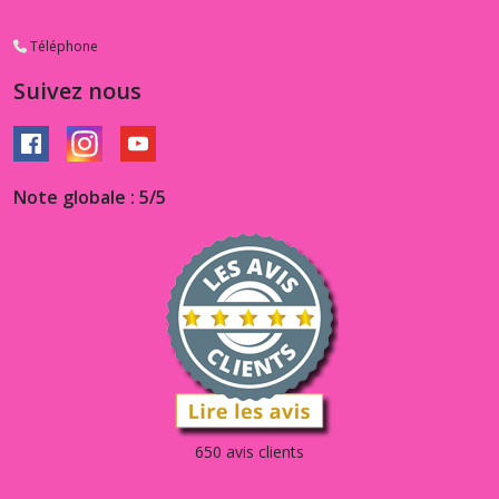
Téléphone
Suivez nous
Note globale : 5/5
650 avis clients