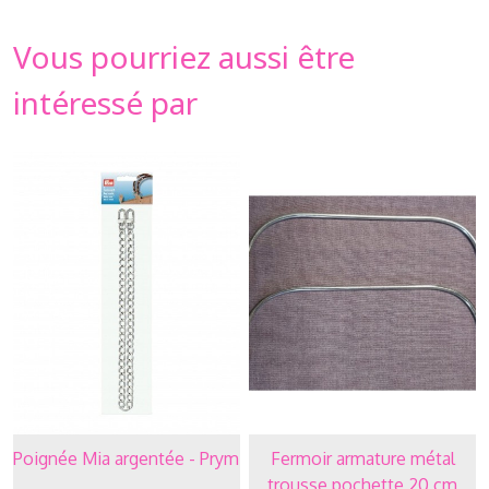
Vous pourriez aussi être
intéressé par
Poignée Mia argentée - Prym
Fermoir armature métal
trousse pochette 20 cm