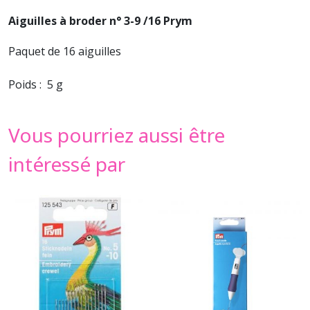
Aiguilles à broder n° 3-9 /16 Prym
Paquet de 16 aiguilles
Poids : 5 g
Vous pourriez aussi être
intéressé par