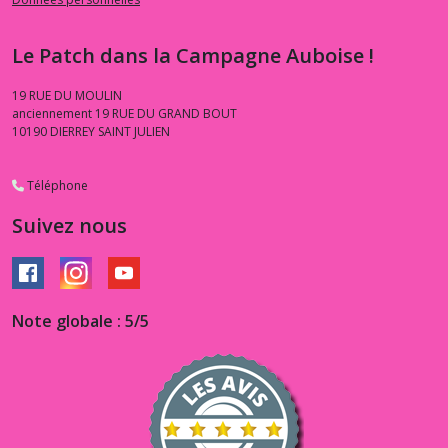
Le Patch dans la Campagne Auboise !
19 RUE DU MOULIN
anciennement 19 RUE DU GRAND BOUT
10190
DIERREY SAINT JULIEN
Téléphone
Suivez nous
Note globale : 5/5