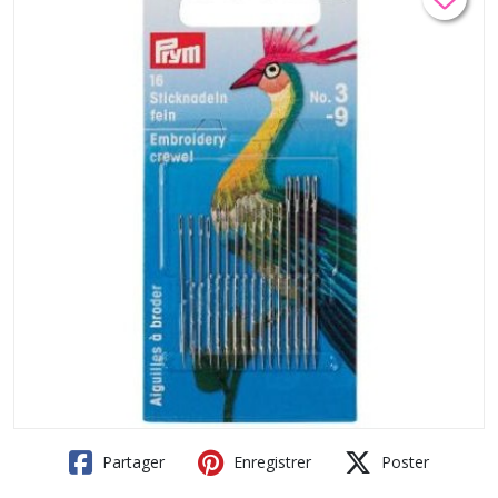
Partager
Enregistrer
Poster