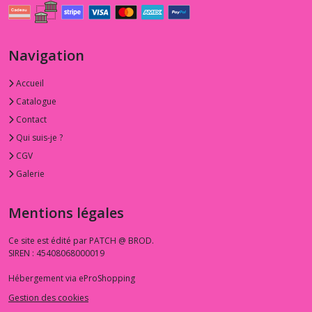
Navigation
Accueil
Catalogue
Contact
Qui suis-je ?
CGV
Galerie
Mentions légales
Ce site est édité par PATCH @ BROD.
SIREN : 45408068000019
Hébergement via eProShopping
Gestion des cookies