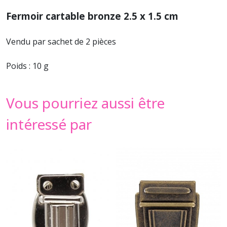
Fermoir cartable bronze 2.5 x 1.5 cm
Vendu par sachet de 2 pièces
Poids : 10 g
Vous pourriez aussi être
intéressé par