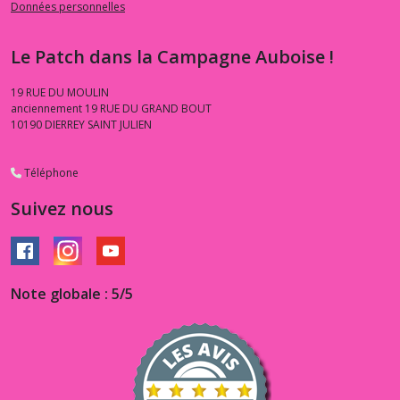
Données personnelles
Le Patch dans la Campagne Auboise !
19 RUE DU MOULIN
anciennement 19 RUE DU GRAND BOUT
10190
DIERREY SAINT JULIEN
Téléphone
Suivez nous
Note globale : 5/5