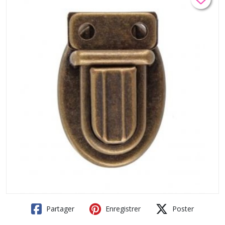
Partager
Enregistrer
Poster