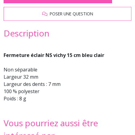
POSER UNE QUESTION
Description
Fermeture éclair NS vichy 15 cm bleu clair
Non séparable
Largeur 32 mm
Largeur des dents : 7 mm
100 % polyester
Poids : 8 g
Vous pourriez aussi être