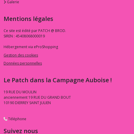
Galerie
Mentions légales
Ce site est édité par PATCH @ BROD.
SIREN : 45408068000019
Hébergement via eProShopping
Gestion des cookies
Données personnelles
Le Patch dans la Campagne Auboise !
19 RUE DU MOULIN
anciennement 19 RUE DU GRAND BOUT
10190
DIERREY SAINT JULIEN
Téléphone
Suivez nous