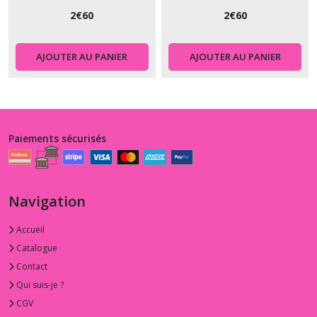
2
€
60
2
€
60
AJOUTER AU PANIER
AJOUTER AU PANIER
Paiements sécurisés
Navigation
Accueil
Catalogue
Contact
Qui suis-je ?
CGV