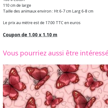
110 cm de large
Taille des animaux environ : Ht 6-7 cm Larg 6-8 cm
Le prix au mètre est de 17.00 TTC en euros
Coupon de 1.00 x 1.10 m
Vous pourriez aussi être intéress