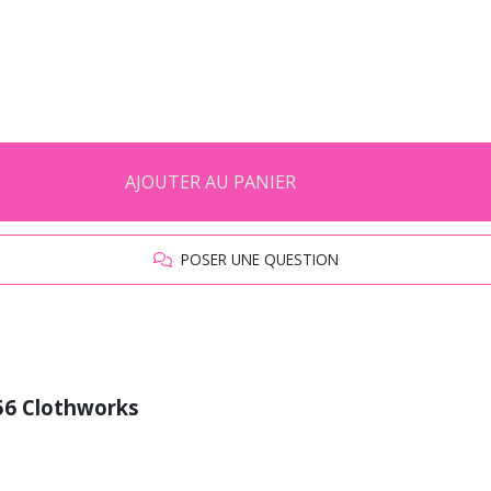
AJOUTER AU PANIER
POSER UNE QUESTION
56 Clothworks