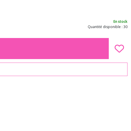
En stock
Quantité disponible : 30