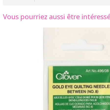
Vous pourriez aussi être intéress