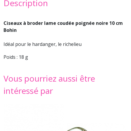
Description
Ciseaux à broder lame coudée poignée noire 10 cm
Bohin
Idéal pour le hardanger, le richelieu
Poids : 18 g
Vous pourriez aussi être
intéressé par