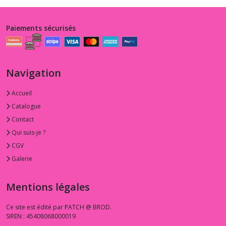
Paiements sécurisés
Navigation
Accueil
Catalogue
Contact
Qui suis-je ?
CGV
Galerie
Mentions légales
Ce site est édité par PATCH @ BROD.
SIREN : 45408068000019