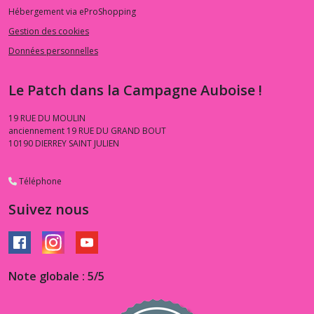
Hébergement via eProShopping
Gestion des cookies
Données personnelles
Le Patch dans la Campagne Auboise !
19 RUE DU MOULIN
anciennement 19 RUE DU GRAND BOUT
10190
DIERREY SAINT JULIEN
Téléphone
Suivez nous
Note globale : 5/5