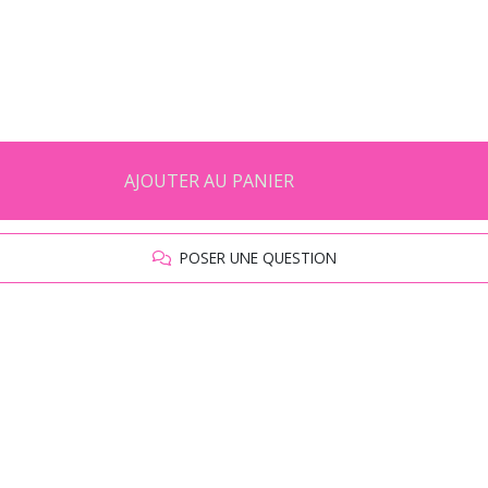
AJOUTER AU PANIER
POSER UNE QUESTION