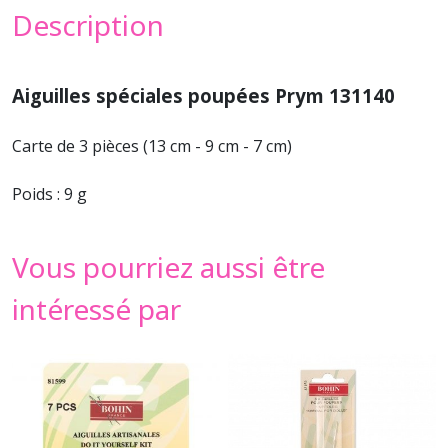
Description
Aiguilles spéciales poupées Prym 131140
Carte de 3 pièces (13 cm - 9 cm - 7 cm)
Poids : 9 g
Vous pourriez aussi être
intéressé par