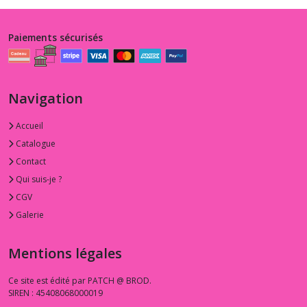
Paiements sécurisés
Navigation
Accueil
Catalogue
Contact
Qui suis-je ?
CGV
Galerie
Mentions légales
Ce site est édité par PATCH @ BROD.
SIREN : 45408068000019