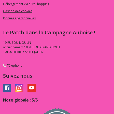
Hébergement via eProShopping
Gestion des cookies
Données personnelles
Le Patch dans la Campagne Auboise !
19 RUE DU MOULIN
anciennement 19 RUE DU GRAND BOUT
10190
DIERREY SAINT JULIEN
Téléphone
Suivez nous
Note globale : 5/5