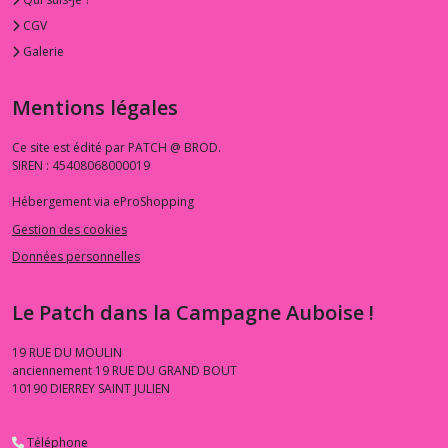
CGV
Galerie
Mentions légales
Ce site est édité par PATCH @ BROD.
SIREN : 45408068000019
Hébergement via eProShopping
Gestion des cookies
Données personnelles
Le Patch dans la Campagne Auboise !
19 RUE DU MOULIN
anciennement 19 RUE DU GRAND BOUT
10190
DIERREY SAINT JULIEN
Téléphone