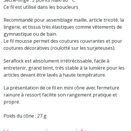
Ce fil est utilisé dans les boucleurs
Recommandé pour assemblage maille, article tricoté, la
lingerie, et tissus très élastiques comme vêtements de
gymnastique ou de bain.
Le fil mousse permet des coutures couvrantes et pour
coutures décoratives (roulotté sur les surjeteuses).
Seraflock est absolument irrétrécissable, facile à
entretenir, grand teint, très stable à la lumière pour les
articles devant être lavés à haute température.
La présentation de ce fil en mini cône avec fermeture
rainure à ressort facilite son rangement pratique et
propre.
Poids du cône : 27 g