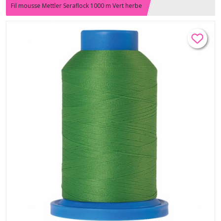
Fil mousse Mettler Seraflock 1000 m Vert herbe