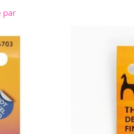
é par