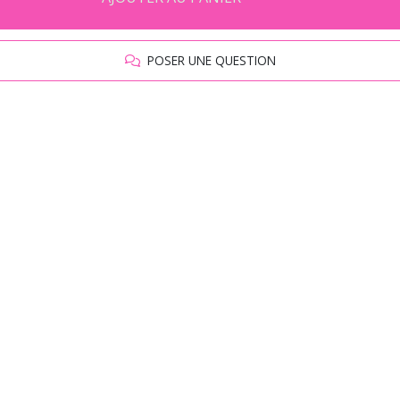
POSER UNE QUESTION