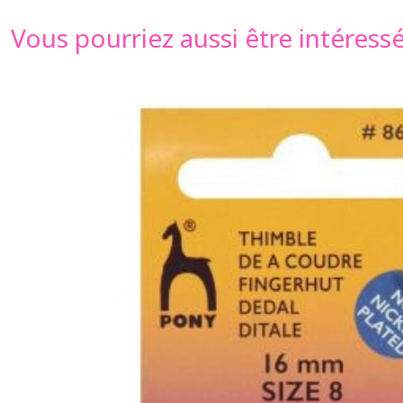
Vous pourriez aussi être intéress