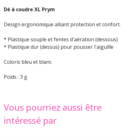
Dé à coudre XL Prym
Design ergonomique alliant protection et confort.
* Plastique souple et fentes d'aération (dessous)
* Plastique dur (dessus) pour pousser l'aiguille
Coloris bleu et blanc
Poids : 3 g
Vous pourriez aussi être
intéressé par