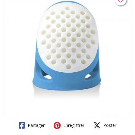
Partager
Enregistrer
Poster