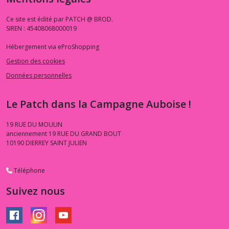
Ce site est édité par PATCH @ BROD.
SIREN : 45408068000019
Hébergement via eProShopping
Gestion des cookies
Données personnelles
Le Patch dans la Campagne Auboise !
19 RUE DU MOULIN
anciennement 19 RUE DU GRAND BOUT
10190
DIERREY SAINT JULIEN
Téléphone
Suivez nous