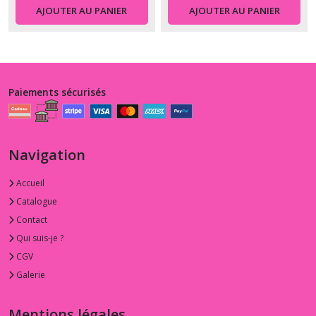
AJOUTER AU PANIER
AJOUTER AU PANIER
Paiements sécurisés
Navigation
Accueil
Catalogue
Contact
Qui suis-je ?
CGV
Galerie
Mentions légales