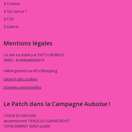
Contact
Qui suis-je ?
CGV
Galerie
Mentions légales
Ce site est édité par PATCH @ BROD.
SIREN : 45408068000019
Hébergement via eProShopping
Gestion des cookies
Données personnelles
Le Patch dans la Campagne Auboise !
19 RUE DU MOULIN
anciennement 19 RUE DU GRAND BOUT
10190
DIERREY SAINT JULIEN