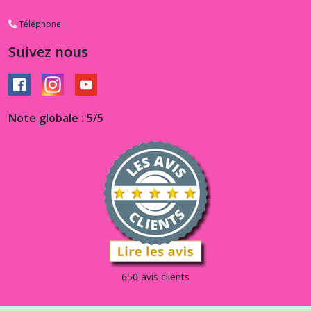
Téléphone
Suivez nous
Note globale : 5/5
650 avis clients