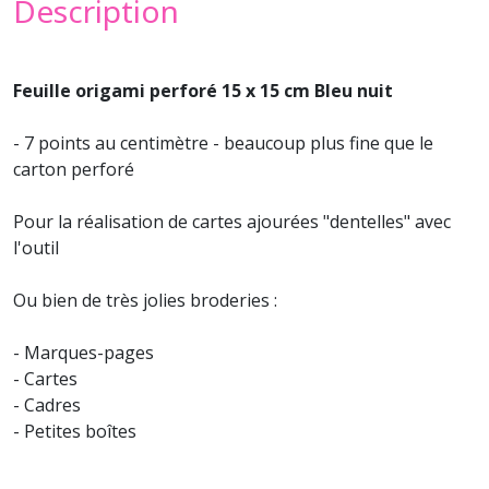
Description
Feuille origami perforé 15 x 15 cm Bleu nuit
- 7 points au centimètre - beaucoup plus fine que le
carton perforé
Pour la réalisation de cartes ajourées "dentelles" avec
l'outil
Ou bien de très jolies broderies :
- Marques-pages
- Cartes
- Cadres
- Petites boîtes