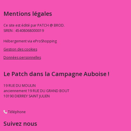
Mentions légales
Ce site est édité par PATCH @ BROD.
SIREN : 45408068000019
Hébergement via eProShopping
Gestion des cookies
Données personnelles
Le Patch dans la Campagne Auboise !
19 RUE DU MOULIN
anciennement 19 RUE DU GRAND BOUT
10190
DIERREY SAINT JULIEN
Téléphone
Suivez nous