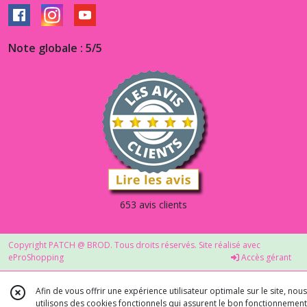
Note globale : 5/5
653 avis clients
Copyright PATCH @ BROD. Tous droits réservés. Site réalisé avec
eProShopping
Accès gérant
Afin de vous offrir une expérience utilisateur optimale sur le site, nous
utilisons des cookies fonctionnels qui assurent le bon fonctionnement