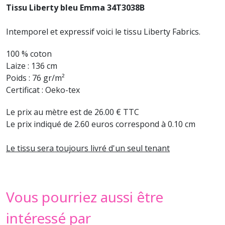
Tissu Liberty bleu Emma 34T3038B
Intemporel et expressif voici le tissu Liberty Fabrics.
100 % coton
Laize : 136 cm
Poids : 76 gr/m²
Certificat : Oeko-tex
Le prix au mètre est de 26.00 € TTC
Le prix indiqué de 2.60 euros correspond à 0.10 cm
Le tissu sera toujours livré d'un seul tenant
Vous pourriez aussi être
intéressé par