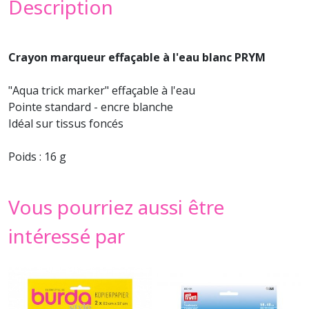
Description
Crayon marqueur effaçable à l'eau blanc PRYM
"Aqua trick marker" effaçable à l'eau
Pointe standard - encre blanche
Idéal sur tissus foncés
Poids : 16 g
Vous pourriez aussi être
intéressé par