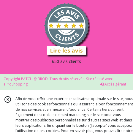
650 avis clients
Copyright PATCH @ BROD. Tous droits réservés. Site réalisé avec
eProShopping
Accès gérant
Afin de vous offrir une expérience utilisateur optimale sur le site, nous
utilisons des cookies fonctionnels qui assurent le bon fonctionnement
de nos services et en mesurent l’audience. Certains tiers utilisent
également des cookies de suivi marketing sur le site pour vous
montrer des publicités personnalisées sur d’autres sites Web et dans
leurs applications. En cliquant sur le bouton “J’accepte” vous acceptez
l’utilisation de ces cookies. Pour en savoir plus, vous pouvez lire notre