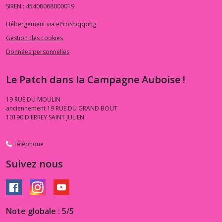
SIREN : 45408068000019
Hébergement via eProShopping
Gestion des cookies
Données personnelles
Le Patch dans la Campagne Auboise !
19 RUE DU MOULIN
anciennement 19 RUE DU GRAND BOUT
10190
DIERREY SAINT JULIEN
Téléphone
Suivez nous
Note globale : 5/5