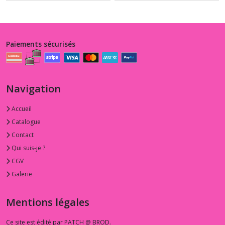
Paiements sécurisés
Navigation
Accueil
Catalogue
Contact
Qui suis-je ?
CGV
Galerie
Mentions légales
Ce site est édité par PATCH @ BROD.