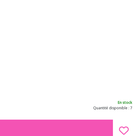
En stock
Quantité disponible : 7