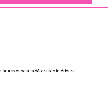
intures et pour la décoration intérieure.