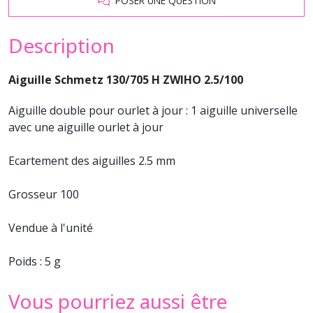
POSER UNE QUESTION
Description
Aiguille Schmetz 130/705 H ZWIHO 2.5/100
Aiguille double pour ourlet à jour : 1 aiguille universelle
avec une aiguille ourlet à jour
Ecartement des aiguilles 2.5 mm
Grosseur 100
Vendue à l'unité
Poids : 5 g
Vous pourriez aussi être