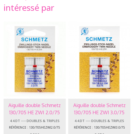
intéressé par
Aiguille double Schmetz
Aiguille double Schmetz
130/705 HE ZWI 2.0/75
130/705 HE ZWI 3.0/75
4.4.DT ---- DOUBLES & TRIPLES
4.4.DT ---- DOUBLES & TRIPLES
RÉFÉRENCE : 130/705HEZWI2.0/75
RÉFÉRENCE : 130/705HEZWI3.0/75