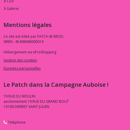
CGV
Galerie
Mentions légales
Ce site est édité par PATCH @ BROD.
SIREN : 45408068000019
Hébergement via eProShopping
Gestion des cookies
Données personnelles
Le Patch dans la Campagne Auboise !
19 RUE DU MOULIN
anciennement 19 RUE DU GRAND BOUT
10190
DIERREY SAINT JULIEN
Téléphone