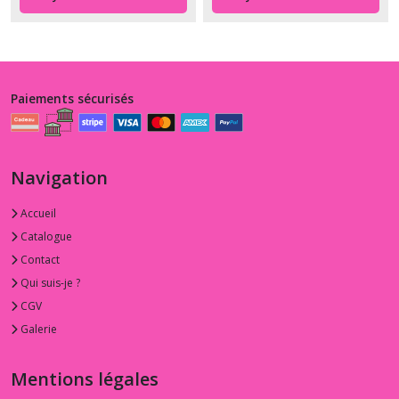
Paiements sécurisés
Navigation
Accueil
Catalogue
Contact
Qui suis-je ?
CGV
Galerie
Mentions légales