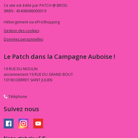
Ce site est édité par PATCH @ BROD.
SIREN : 45408068000019
Hébergement via eProShopping
Gestion des cookies
Données personnelles
Le Patch dans la Campagne Auboise !
19 RUE DU MOULIN
anciennement 19 RUE DU GRAND BOUT
10190
DIERREY SAINT JULIEN
Téléphone
Suivez nous