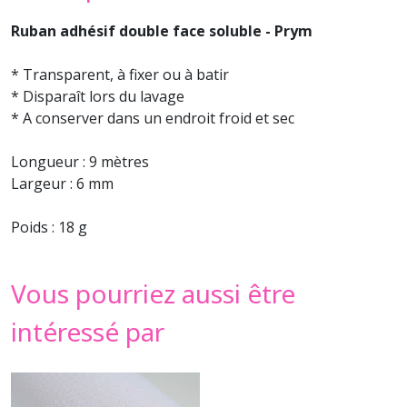
Ruban adhésif double face soluble - Prym
* Transparent, à fixer ou à batir
* Disparaît lors du lavage
* A conserver dans un endroit froid et sec
Longueur : 9 mètres
Largeur : 6 mm
Poids : 18 g
Vous pourriez aussi être
intéressé par