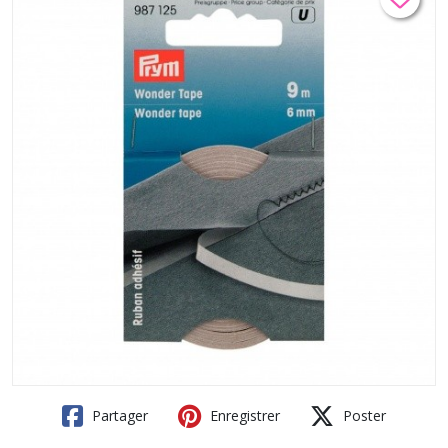
Partager
Enregistrer
Poster