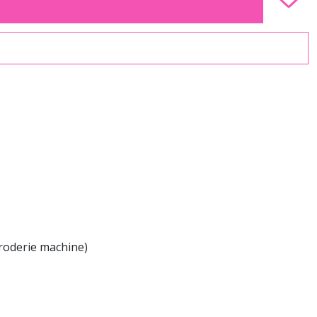
broderie machine)