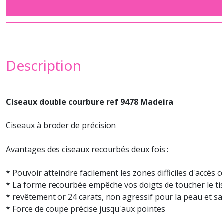
Description
Ciseaux double courbure ref 9478 Madeira
Ciseaux à broder de précision
Avantages des ciseaux recourbés deux fois :
* Pouvoir atteindre facilement les zones difficiles d'accè
* La forme recourbée empêche vos doigts de toucher le ti
* revêtement or 24 carats, non agressif pour la peau et sa
* Force de coupe précise jusqu'aux pointes