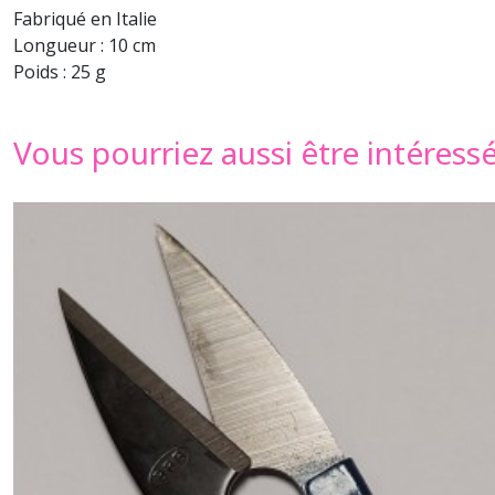
Fabriqué en Italie
Longueur : 10 cm
Poids : 25 g
Vous pourriez aussi être intéress