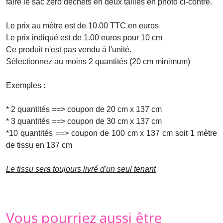
faire le sac zéro déchets en deux tailles en photo ci-contre.
Le prix au mètre est de 10.00 TTC en euros
Le prix indiqué est de 1.00 euros pour 10 cm
Ce produit n'est pas vendu à l'unité.
Sélectionnez au moins 2 quantités (20 cm minimum)
Exemples :
* 2 quantités ==> coupon de 20 cm x 137 cm
* 3 quantités ==> coupon de 30 cm x 137 cm
*10 quantités ==> coupon de 100 cm x 137 cm soit 1 mètre
de tissu en 137 cm
Le tissu sera toujours livré d'un seul tenant
Vous pourriez aussi être