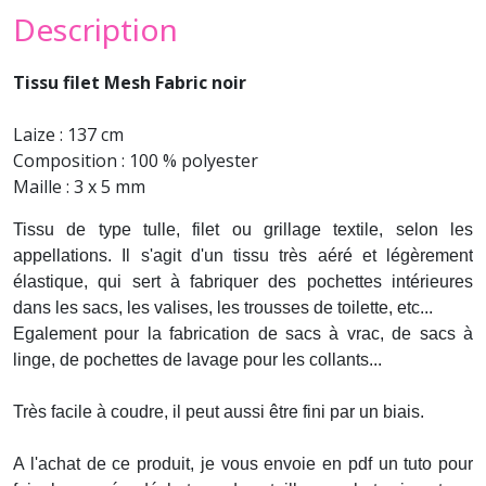
Description
Tissu filet Mesh Fabric noir
Laize : 137 cm
Composition : 100 % polyester
Maille : 3 x 5 mm
Tissu de type tulle, filet ou grillage textile, selon les
appellations. Il s'agit d'un tissu très aéré et légèrement
élastique, qui sert à fabriquer des pochettes intérieures
dans les sacs, les valises, les trousses de toilette, etc...
Egalement pour la fabrication de sacs à vrac, de sacs à
linge, de pochettes de lavage pour les collants...
Très facile à coudre, il peut aussi être fini par un biais.
A l'achat de ce produit, je vous envoie en pdf un tuto pour