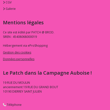
CGV
Galerie
Mentions légales
Ce site est édité par PATCH @ BROD.
SIREN : 45408068000019
Hébergement via eProShopping
Gestion des cookies
Données personnelles
Le Patch dans la Campagne Auboise !
19 RUE DU MOULIN
anciennement 19 RUE DU GRAND BOUT
10190
DIERREY SAINT JULIEN
Téléphone