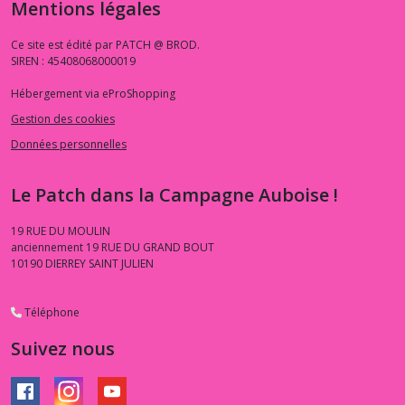
Mentions légales
Ce site est édité par PATCH @ BROD.
SIREN : 45408068000019
Hébergement via eProShopping
Gestion des cookies
Données personnelles
Le Patch dans la Campagne Auboise !
19 RUE DU MOULIN
anciennement 19 RUE DU GRAND BOUT
10190
DIERREY SAINT JULIEN
Téléphone
Suivez nous