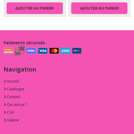
AJOUTER AU PANIER
AJOUTER AU PANIER
Paiements sécurisés
Navigation
Accueil
Catalogue
Contact
Qui suis-je ?
CGV
Galerie