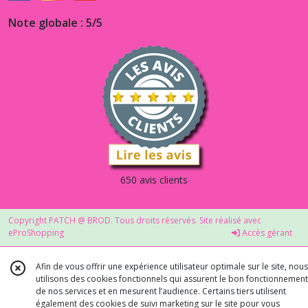
Note globale : 5/5
650 avis clients
Copyright PATCH @ BROD. Tous droits réservés. Site réalisé avec
eProShopping
Accès gérant
Afin de vous offrir une expérience utilisateur optimale sur le site, nous
utilisons des cookies fonctionnels qui assurent le bon fonctionnement
de nos services et en mesurent l’audience. Certains tiers utilisent
également des cookies de suivi marketing sur le site pour vous