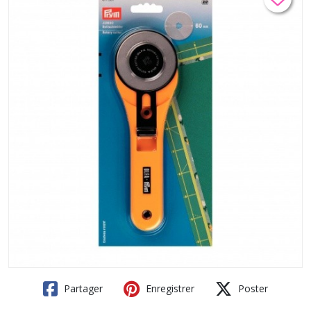
Partager
Enregistrer
Poster