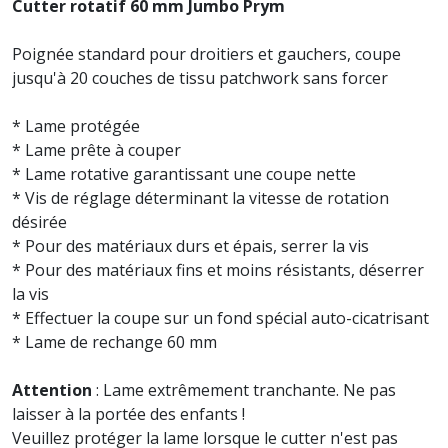
Cutter rotatif 60 mm Jumbo Prym
Poignée standard pour droitiers et gauchers, coupe
jusqu'à 20 couches de tissu patchwork sans forcer
* Lame protégée
* Lame prête à couper
* Lame rotative garantissant une coupe nette
* Vis de réglage déterminant la vitesse de rotation
désirée
* Pour des matériaux durs et épais, serrer la vis
* Pour des matériaux fins et moins résistants, déserrer
la vis
* Effectuer la coupe sur un fond spécial auto-cicatrisant
* Lame de rechange 60 mm
Attention
: Lame extrêmement tranchante. Ne pas
laisser à la portée des enfants !
Veuillez protéger la lame lorsque le cutter n'est pas