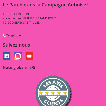
Le Patch dans la Campagne Auboise !
19 RUE DU MOULIN
anciennement 19 RUE DU GRAND BOUT
10190
DIERREY SAINT JULIEN
Téléphone
Suivez nous
Note globale : 5/5