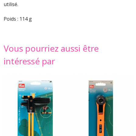
utilisé.
Poids : 114 g
Vous pourriez aussi être
intéressé par