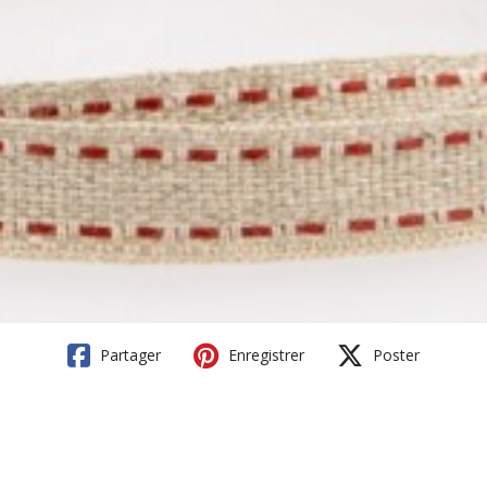
Partager
Enregistrer
Poster