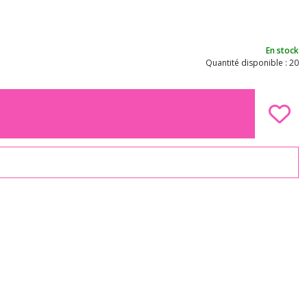
En stock
Quantité disponible : 20