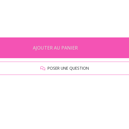
AJOUTER AU PANIER
POSER UNE QUESTION