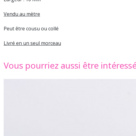
Vendu au mètre
Peut être cousu ou collé
Livré en un seul morceau
Vous pourriez aussi être intéress