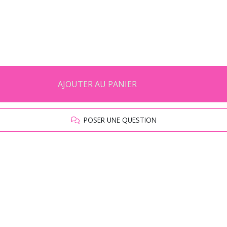
AJOUTER AU PANIER
POSER UNE QUESTION