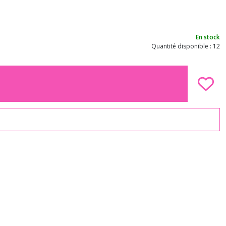
En stock
Quantité disponible : 12