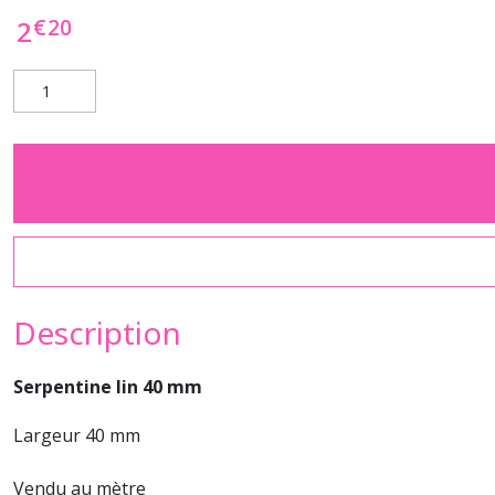
€
20
2
Description
Serpentine lin 40 mm
Largeur 40 mm
Vendu au mètre