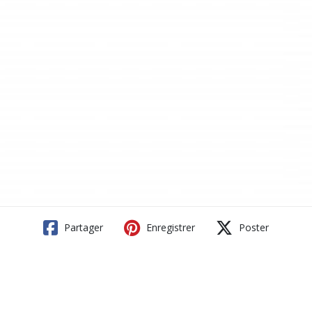
Partager
Enregistrer
Poster