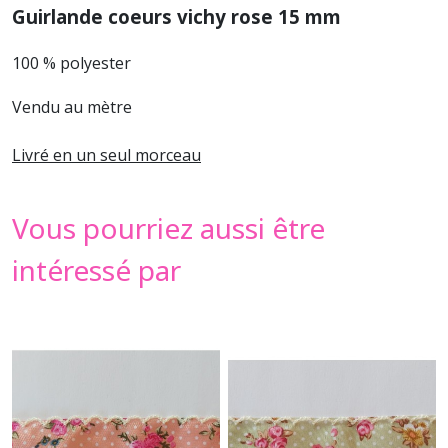
Guirlande coeurs vichy rose 15 mm
100 % polyester
Vendu au mètre
Livré en un seul morceau
Vous pourriez aussi être
intéressé par