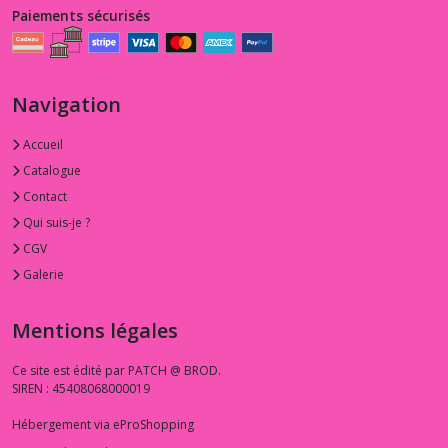
Paiements sécurisés
Navigation
Accueil
Catalogue
Contact
Qui suis-je ?
CGV
Galerie
Mentions légales
Ce site est édité par PATCH @ BROD.
SIREN : 45408068000019
Hébergement via eProShopping