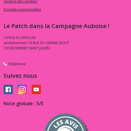
Gestion des cookies
Données personnelles
Le Patch dans la Campagne Auboise !
19 RUE DU MOULIN
anciennement 19 RUE DU GRAND BOUT
10190
DIERREY SAINT JULIEN
Téléphone
Suivez nous
Note globale : 5/5