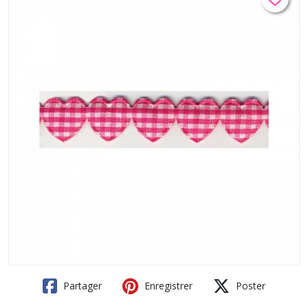
Partager
Enregistrer
Poster