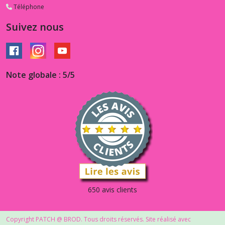
Téléphone
Suivez nous
Note globale : 5/5
650 avis clients
Copyright PATCH @ BROD. Tous droits réservés. Site réalisé avec