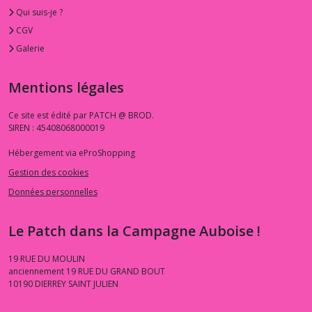
Qui suis-je ?
CGV
Galerie
Mentions légales
Ce site est édité par PATCH @ BROD.
SIREN : 45408068000019
Hébergement via eProShopping
Gestion des cookies
Données personnelles
Le Patch dans la Campagne Auboise !
19 RUE DU MOULIN
anciennement 19 RUE DU GRAND BOUT
10190
DIERREY SAINT JULIEN