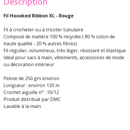
Description
Fil Hoooked Ribbon XL - Rouge
Fil à crocheter ou à tricoter tubulaire
Composé de matière 100 % recyclée ( 80 % coton de
haute qualité - 20 % autres fibres)
Fil régulier, volumineux, très léger, résistant et élastique
Idéal pour sacs à main, vêtements, accessoires de mode
ou décoration intérieur
Pelote de 250 grs environ
Longueur : environ 120 m
Crochet aiguille n° : 10/12
Produit distribué par DMC
Lavable à la main