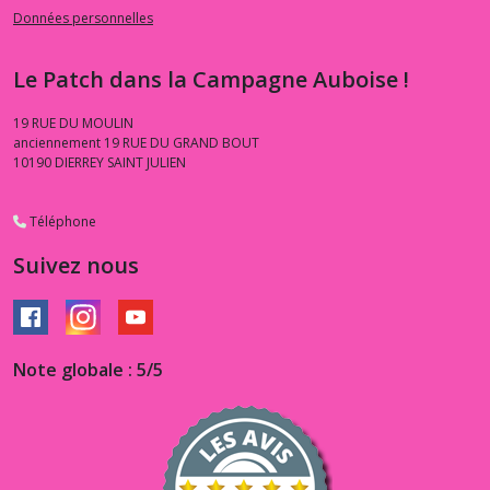
Données personnelles
Le Patch dans la Campagne Auboise !
19 RUE DU MOULIN
anciennement 19 RUE DU GRAND BOUT
10190
DIERREY SAINT JULIEN
Téléphone
Suivez nous
Note globale : 5/5