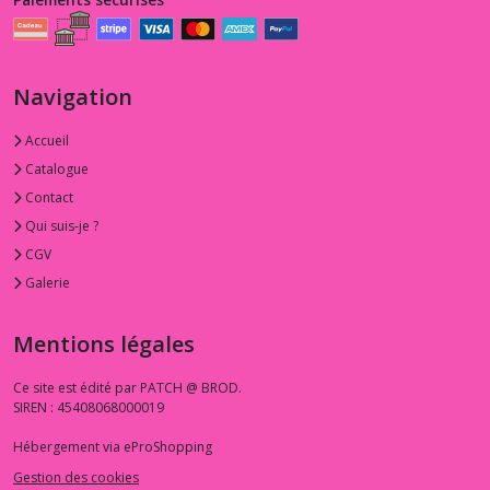
Navigation
Accueil
Catalogue
Contact
Qui suis-je ?
CGV
Galerie
Mentions légales
Ce site est édité par PATCH @ BROD.
SIREN : 45408068000019
Hébergement via eProShopping
Gestion des cookies