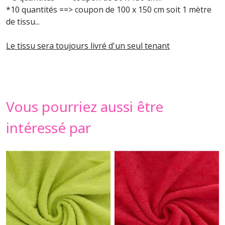
*10 quantités ==> coupon de 100 x 150 cm soit 1 mètre
de tissu...
Le tissu sera toujours livré d'un seul tenant
Vous pourriez aussi être
intéressé par