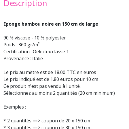
Description
Eponge bambou noire en 150 cm de large
90 % viscose - 10 % polyester
Poids : 360 gr/m²
Certification : Oekotex classe 1
Provenance : Italie
Le prix au mètre est de 18.00 TTC en euros
Le prix indiqué est de 1.80 euros pour 10 cm
Ce produit n'est pas vendu à l'unité.
Sélectionnez au moins 2 quantités (20 cm minimum)
Exemples :
* 2 quantités ==> coupon de 20 x 150 cm
* 3 quantités ==> coupon de 30 x 150 cm...