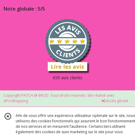
Note globale : 5/5
650 avis clients
Copyright PATCH @ BROD. Tous droits réservés. Site réalisé avec
eProShopping
Accès gérant
Afin de vous offrir une expérience utilisateur optimale sur le site, nous
utilisons des cookies fonctionnels qui assurent le bon fonctionnement
de nos services et en mesurent l’audience. Certains tiers utilisent
également des cookies de suivi marketing sur le site pour vous