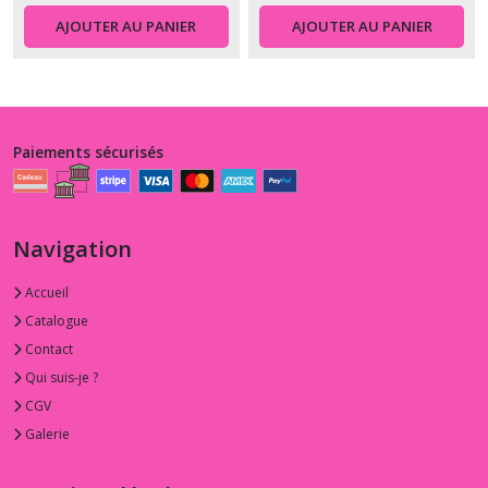
AJOUTER AU PANIER
AJOUTER AU PANIER
Paiements sécurisés
Navigation
Accueil
Catalogue
Contact
Qui suis-je ?
CGV
Galerie