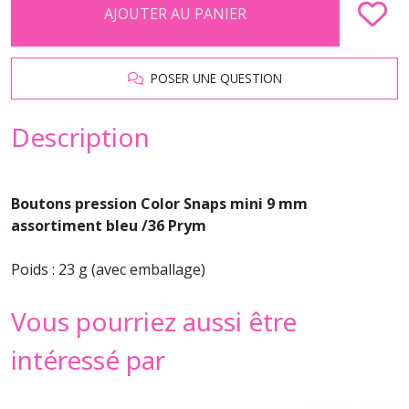
AJOUTER AU PANIER
POSER UNE QUESTION
Description
Boutons pression Color Snaps mini 9 mm
assortiment bleu /36 Prym
Poids : 23 g (avec emballage)
Vous pourriez aussi être
intéressé par