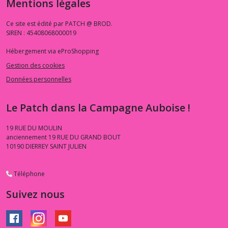
Mentions légales
Ce site est édité par PATCH @ BROD.
SIREN : 45408068000019
Hébergement via eProShopping
Gestion des cookies
Données personnelles
Le Patch dans la Campagne Auboise !
19 RUE DU MOULIN
anciennement 19 RUE DU GRAND BOUT
10190
DIERREY SAINT JULIEN
Téléphone
Suivez nous